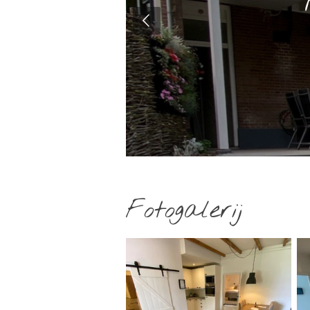
Fotogalerij