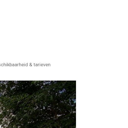
chikbaarheid & tarieven